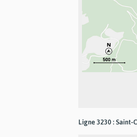
Ligne 3230 : Saint-