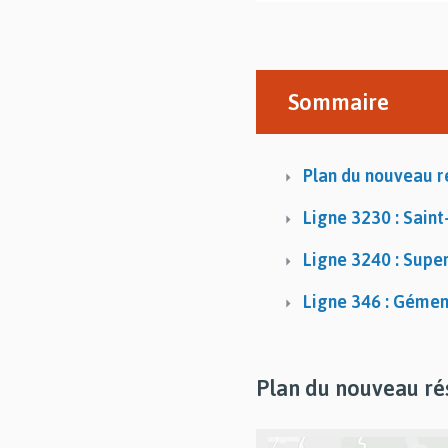
Sommaire
Plan du nouveau 
Ligne 3230 : Saint
Ligne 3240 : Supe
Ligne 346 : Gémen
Plan du nouveau r