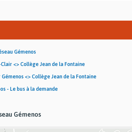
réseau Gémenos
-Clair <> Collège Jean de la Fontaine
r Gémenos <> Collège Jean de la Fontaine
os - Le bus à la demande
éseau Gémenos