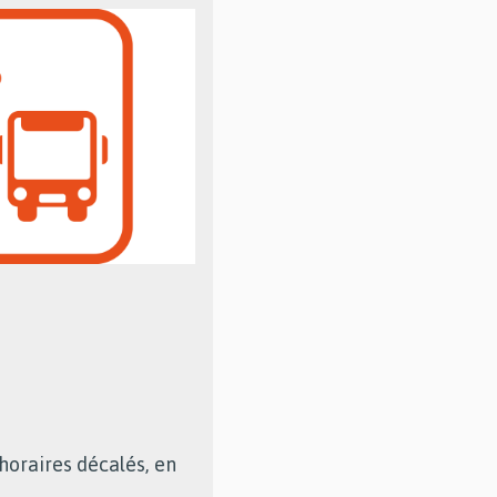
 horaires décalés, en