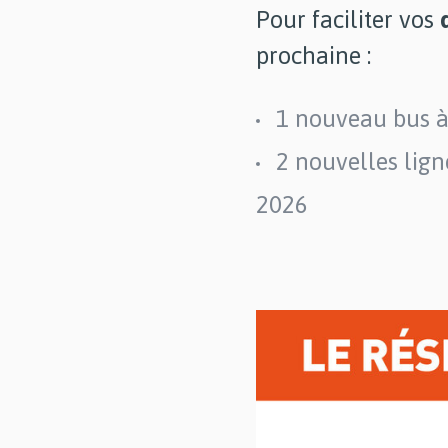
Pour faciliter vos
prochaine :
1 nouveau bus à
2 nouvelles lign
2026