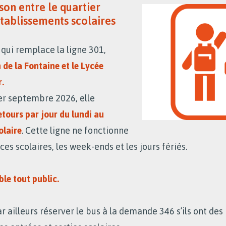
ison entre le quartier
 établissements scolaires
, qui remplace la ligne 301,
 de la Fontaine et le Lycée
.
r septembre 2026, elle
retours par jour du lundi au
olaire
. Cette ligne ne fonctionne
es scolaires, les week-ends et les jours fériés.
ble tout public.
r ailleurs réserver le bus à la demande 346 s’ils ont des