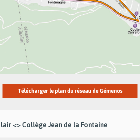
Télécharger le plan du réseau de Gémenos
Clair <> Collège Jean de la Fontaine