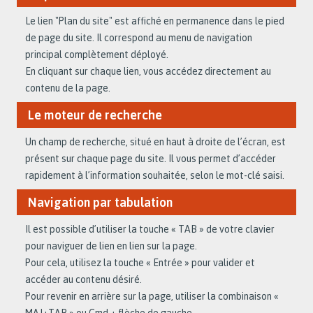
Le lien "Plan du site" est affiché en permanence dans le pied
de page du site. Il correspond au menu de navigation
principal complètement déployé.
En cliquant sur chaque lien, vous accédez directement au
contenu de la page.
Le moteur de recherche
Un champ de recherche, situé en haut à droite de l’écran, est
présent sur chaque page du site. Il vous permet d’accéder
rapidement à l’information souhaitée, selon le mot-clé saisi.
Navigation par tabulation
Il est possible d’utiliser la touche « TAB » de votre clavier
pour naviguer de lien en lien sur la page.
Pour cela, utilisez la touche « Entrée » pour valider et
accéder au contenu désiré.
Pour revenir en arrière sur la page, utiliser la combinaison «
MAJ+TAB » ou Cmd + flèche de gauche.