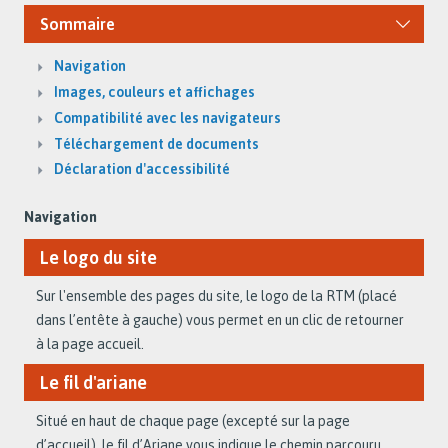
Sommaire
Navigation
Images, couleurs et affichages
Compatibilité avec les navigateurs
Téléchargement de documents
Déclaration d'accessibilité
Navigation
Le logo du site
Sur l'ensemble des pages du site, le logo de la RTM (placé
dans l’entête à gauche) vous permet en un clic de retourner
à la page accueil.
Le fil d'ariane
Situé en haut de chaque page (excepté sur la page
d’accueil), le fil d’Ariane vous indique le chemin parcouru