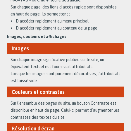
Sur chaque page, des liens d’accès rapide sont disponibles
en haut de page. Ils permettent :
• D’accéder rapidement au menu principal
• D’accéder rapidement au contenu de la page
Images, couleurs et affichages
Images
Sur chaque image significative publiée sur le site, un
équivalent textuel est fourni via l'attribut alt.
Lorsque les images sont purement décoratives, l'attribut alt
est laissé vide.
Couleurs et contrastes
Sur l’ensemble des pages du site, un bouton Contraste est
disponible en haut de page. Celui-ci permet d’augmenter les
contrastes des textes du site.
Résolution d'écran