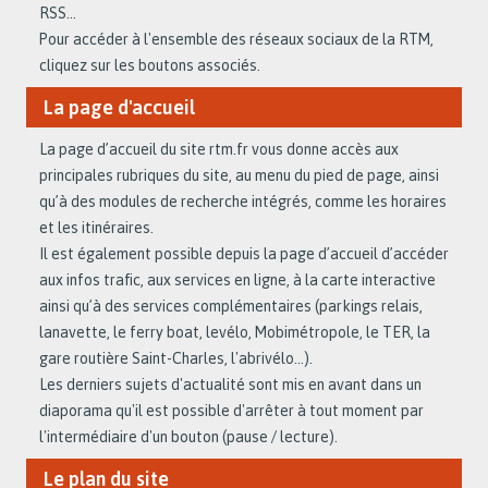
RSS…
Pour accéder à l'ensemble des réseaux sociaux de la RTM,
cliquez sur les boutons associés.
La page d'accueil
La page d’accueil du site rtm.fr vous donne accès aux
principales rubriques du site, au menu du pied de page, ainsi
qu’à des modules de recherche intégrés, comme les horaires
et les itinéraires.
Il est également possible depuis la page d’accueil d’accéder
aux infos trafic, aux services en ligne, à la carte interactive
ainsi qu’à des services complémentaires (parkings relais,
lanavette, le ferry boat, levélo, Mobimétropole, le TER, la
gare routière Saint-Charles, l'abrivélo…).
Les derniers sujets d'actualité sont mis en avant dans un
diaporama qu'il est possible d'arrêter à tout moment par
l'intermédiaire d'un bouton (pause / lecture).
Le plan du site