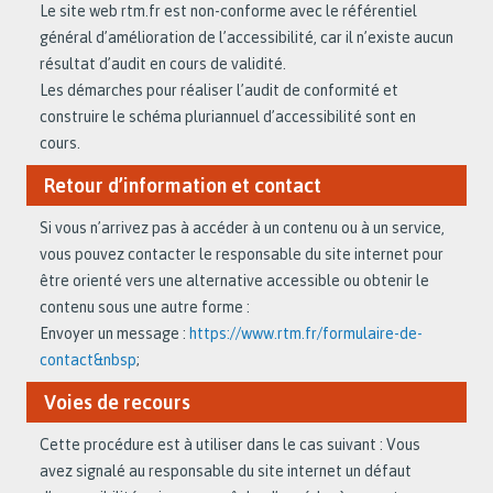
Le site web rtm.fr est non-conforme avec le référentiel
général d’amélioration de l’accessibilité, car il n’existe aucun
résultat d’audit en cours de validité.
Les démarches pour réaliser l’audit de conformité et
construire le schéma pluriannuel d’accessibilité sont en
cours.
Retour d’information et contact
Si vous n’arrivez pas à accéder à un contenu ou à un service,
vous pouvez contacter le responsable du site internet pour
être orienté vers une alternative accessible ou obtenir le
contenu sous une autre forme :
Envoyer un message :
https://www.rtm.fr/formulaire-de-
contact&nbsp
;
Voies de recours
Cette procédure est à utiliser dans le cas suivant : Vous
avez signalé au responsable du site internet un défaut