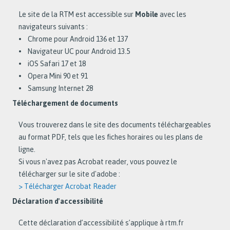
Le site de la RTM est accessible sur
Mobile
avec les
navigateurs suivants :
• Chrome pour Android 136 et 137
• Navigateur UC pour Android 13.5
• iOS Safari 17 et 18
• Opera Mini 90 et 91
• Samsung Internet 28
Téléchargement de documents
Vous trouverez dans le site des documents téléchargeables
au format PDF, tels que les fiches horaires ou les plans de
ligne.
Si vous n'avez pas Acrobat reader, vous pouvez le
télécharger sur le site d'adobe :
> Télécharger Acrobat Reader
Déclaration d'accessibilité
Cette déclaration d’accessibilité s’applique à rtm.fr