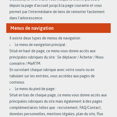
depuis la page d’accueil jusqu’à la page courante et vous
permet par l’intermédiaire de liens de remonter facilement
dans l’arborescence.
Menus de navigation
Il existe deux types de menus de navigation :
Le menu de navigation principal :
Situé en haut de page, ce menu vous donne accès aux
principales rubriques du site : Se déplacer / Acheter / Nous
connaitre / MaRTM.
En survolant chaque rubrique avec votre souris ou en
tabulant sur les entrées, vous accédez aux pages de
contenus.
Le menu du pied de page :
Situé en bas de chaque page, ce menu vous donne accès aux
principales rubriques du site mais également à des pages
complémentaires telles que : recrutement, FAQ/Contact,
données personnelles, mentions légales, plan du site, Flux