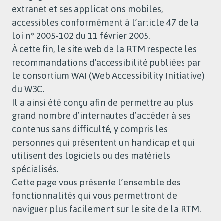
extranet et ses applications mobiles,
accessibles conformément à l’article 47 de la
loi n° 2005-102 du 11 février 2005.
À cette fin, le site web de la RTM respecte les
recommandations d'accessibilité publiées par
le consortium WAI (Web Accessibility Initiative)
du W3C.
Il a ainsi été conçu afin de permettre au plus
grand nombre d’internautes d’accéder à ses
contenus sans difficulté, y compris les
personnes qui présentent un handicap et qui
utilisent des logiciels ou des matériels
spécialisés.
Cette page vous présente l’ensemble des
fonctionnalités qui vous permettront de
naviguer plus facilement sur le site de la RTM.