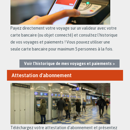
Payez directement votre voyage sur un valideur avec votre
carte bancaire (ou objet connecté) et consultez l'historique
de vos voyages et paiements ! Vous pouvez utiliser une
seule carte bancaire pour maximum 5 personnes à la fois.
Voir l'historique de mes voyages et paiements >
Attestation d'abonnement
Téléchargez votre attestation d'abonnement et présentez