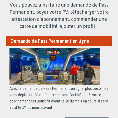
Vous pouvez ainsi faire une demande de Pass
Permanent, payer votre PV, télécharger votre
attestation d'abonnement, commander une
carte de mobilité, ajouter un profil...
Demande de Pass Permanent en ligne
Avec la demande de Pass Permanent en ligne, plus besoin de
vous déplacer ! Vos démarches sont facilitées... Si votre
abonnement est souscrit avant le 20 du mois en cours, il sera
er
actif le 1
du mois suivant.