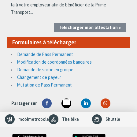
la à votre employeur afin de bénéficier de la Prime
Transport...
Télécharger mon attestation >
Formulaires à télécharger
Demande de Pass Permanent
Modification de coordonnées bancaires
Demande de sortie en groupe
Changement de payeur
Mutation de Pass Permanent
Partager sur
slider
mobimetropole
The bike
Shuttle
element