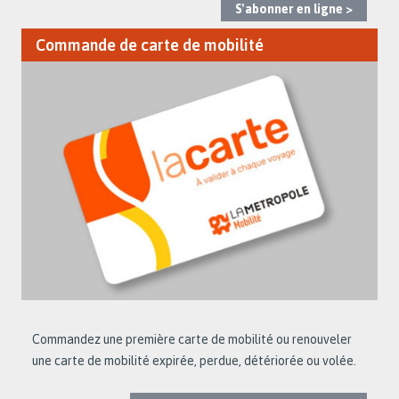
S'abonner en ligne >
Commande de carte de mobilité
Commandez une première carte de mobilité ou renouveler
une carte de mobilité expirée, perdue, détériorée ou volée.