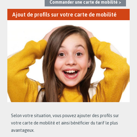
Commander une carte de mobilité >
Ajout de profils sur votre carte de mobilité
Selon votre situation, vous pouvez ajouter des profils sur
votre carte de mobilité et ainsi bénéficier du tarif le plus
avantageux.