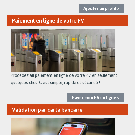
Ajouter un profil >
Paiement en ligne de votre PV
Procédez au paiement en ligne de votre PV en seulement
quelques clics. C'est simple, rapide et sécurisé !
Payer mon PV en ligne >
Validation par carte bancaire