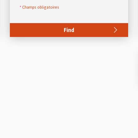
*
Champs obligatoires