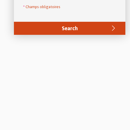
*
Champs obligatoires