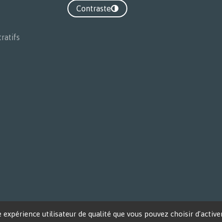
Contraste
Contraste
ratifs
expérience utilisateur de qualité que vous pouvez choisir d’active