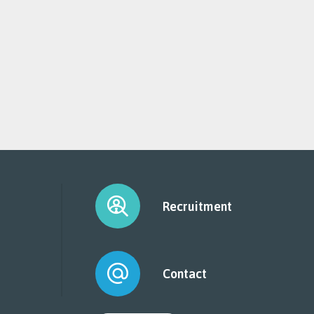
Recruitment
Contact