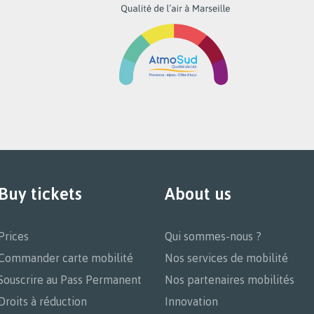
ram
Buy tickets
About us
Prices
Qui sommes-nous ?
Commander carte mobilité
Nos services de mobilité
Souscrire au Pass Permanent
Nos partenaires mobilités
Droits à réduction
Innovation