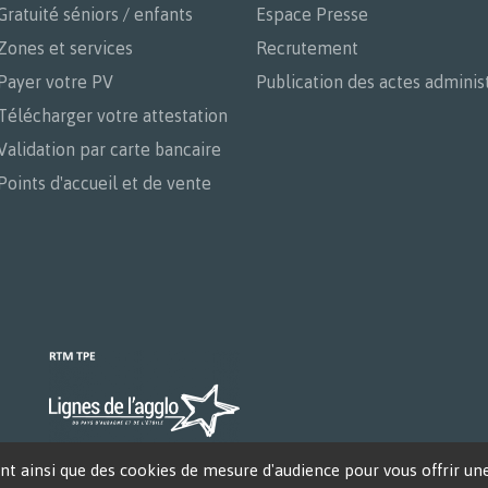
Gratuité séniors / enfants
Espace Presse
Zones et services
Recrutement
Payer votre PV
Publication des actes administ
Télécharger votre attestation
Validation par carte bancaire
Points d'accueil et de vente
t ainsi que des cookies de mesure d'audience pour vous offrir une 