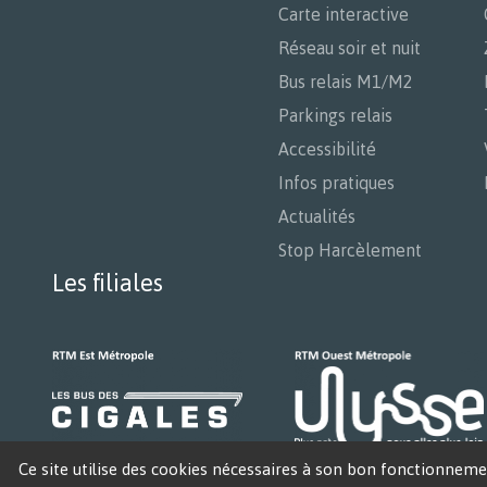
Carte interactive
Réseau soir et nuit
Bus relais M1/M2
Parkings relais
Accessibilité
Infos pratiques
Actualités
Stop Harcèlement
Les filiales
Ce site utilise des cookies nécessaires à son bon fonctionnemen