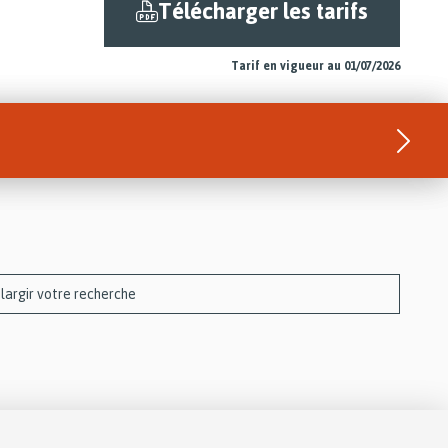
Télécharger les tarifs
Tarif en vigueur au 01/07/2026
élargir votre recherche