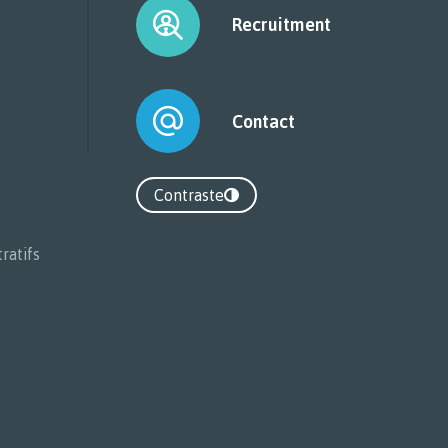
Recruitment
Contact
Contraste
Contraste
ratifs