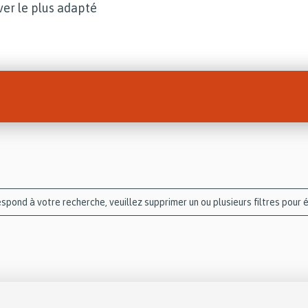
uver le plus adapté
spond à votre recherche, veuillez supprimer un ou plusieurs filtres pour 