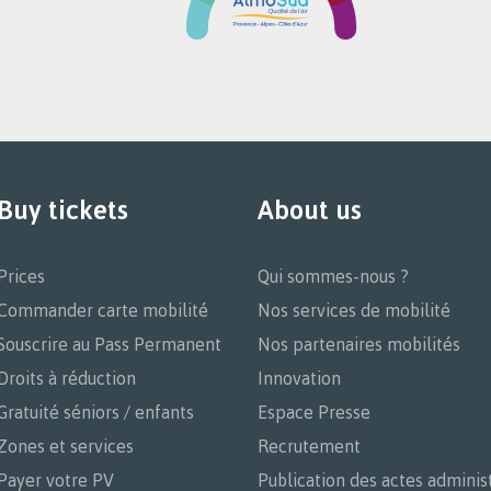
ram
Buy tickets
About us
Prices
Qui sommes-nous ?
Commander carte mobilité
Nos services de mobilité
Souscrire au Pass Permanent
Nos partenaires mobilités
Droits à réduction
Innovation
Gratuité séniors / enfants
Espace Presse
Zones et services
Recrutement
Payer votre PV
Publication des actes administ