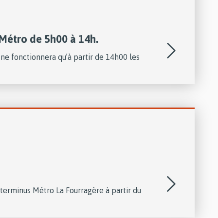
Métro de 5h00 à 14h.
ne fonctionnera qu’à partir de 14h00 les
u terminus Métro La Fourragère à partir du