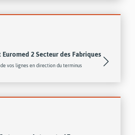
t Euromed 2 Secteur des Fabriques
de vos lignes en direction du terminus