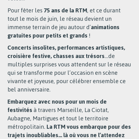
Pour fêter les
75 ans de la RTM
, et ce durant
tout le mois de juin, le réseau devient un
immense terrain de jeu autour d’
animations
gratuites pour petits et grands
!
Concerts insolites, performances artistiques,
croisière festive, chasses aux trésors
…de
multiples surprises vous attendent sur le réseau
qui se transforme pour l’occasion en scène
vivante et joyeuse, pour célébrer ensemble ce
bel anniversaire.
Embarquez avec nous pour un mois de
festivités
à travers Marseille, La Ciotat,
Aubagne, Martigues et tout le territoire
métropolitain.
La RTM vous embarque pour des
trajets inoubliables… là où vous ne l’attendez