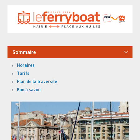
Sommaire
Horaires
Tarifs
Plan de la traversée
Bon à savoir