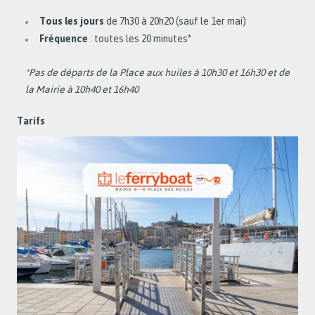
Tous les jours
de 7h30 à 20h20 (sauf le 1er mai)
Fréquence
: toutes les 20 minutes*
*Pas de départs de la Place aux huiles à 10h30 et 16h30 et de
la Mairie à 10h40 et 16h40
Tarifs