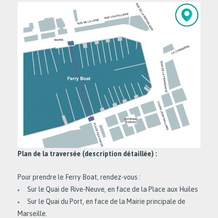
Plan de la traversée (description détaillée) :
Pour prendre le Ferry Boat, rendez-vous :
Sur le Quai de Rive-Neuve, en face de la Place aux Huiles
Sur le Quai du Port, en face de la Mairie principale de
Marseille.