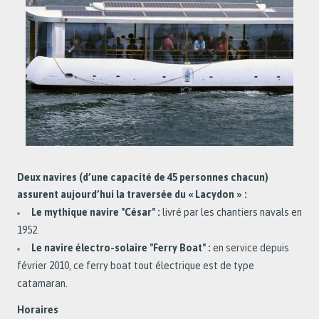
Deux navires (d’une capacité de 45 personnes chacun)
assurent aujourd’hui la traversée du « Lacydon » :
Le mythique navire "César" :
livré par les chantiers navals en
1952.
Le navire électro-solaire "Ferry Boat" :
en service depuis
février 2010, ce ferry boat tout électrique est de type
catamaran.
Horaires