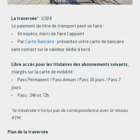
La traversée*
: 0,50 €
Le paiement du titre de transport peut se faire :
En espèce, merci de faire l'appoint
Par
Carte Bancaire
: présentez votre carte de bancaire
sans contact sur le valideur dédié à bord
Libre accès pour les titulaires des abonnements suivants,
chargés sur la carte de mobilité :
Pass Permanent / Pass Annuel / Pass 30 jours / Pass 7
jours
Pass : 24h et 72h
*la traversée n'inclut pas de correspondance avec le réseau
RTM.
Plan de la traversée