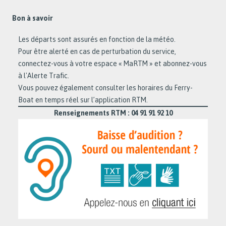
Bon à savoir
Les départs sont assurés en fonction de la météo.
Pour être alerté en cas de perturbation du service,
connectez-vous à votre espace « MaRTM » et abonnez-vous
à l'Alerte Trafic.
Vous pouvez également consulter les horaires du Ferry-
Boat en temps réel sur l’application RTM.
Renseignements RTM : 04 91 91 92 10