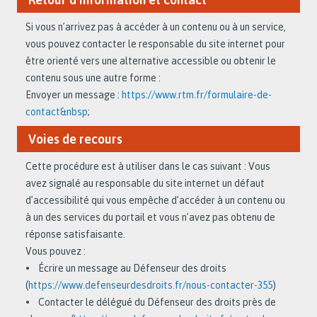
Si vous n’arrivez pas à accéder à un contenu ou à un service,
vous pouvez contacter le responsable du site internet pour
être orienté vers une alternative accessible ou obtenir le
contenu sous une autre forme :
Envoyer un message :
https://www.rtm.fr/formulaire-de-
contact&nbsp
;
Voies de recours
Cette procédure est à utiliser dans le cas suivant : Vous
avez signalé au responsable du site internet un défaut
d’accessibilité qui vous empêche d’accéder à un contenu ou
à un des services du portail et vous n’avez pas obtenu de
réponse satisfaisante.
Vous pouvez :
• Écrire un message au Défenseur des droits
(
https://www.defenseurdesdroits.fr/nous-contacter-355
)
• Contacter le délégué du Défenseur des droits près de