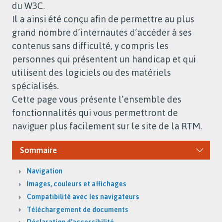
du W3C.
Il a ainsi été conçu afin de permettre au plus
grand nombre d’internautes d’accéder à ses
contenus sans difficulté, y compris les
personnes qui présentent un handicap et qui
utilisent des logiciels ou des matériels
spécialisés.
Cette page vous présente l’ensemble des
fonctionnalités qui vous permettront de
naviguer plus facilement sur le site de la RTM.
Sommaire
Navigation
Images, couleurs et affichages
Compatibilité avec les navigateurs
Téléchargement de documents
Déclaration d'accessibilité