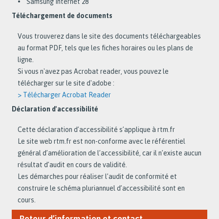
• Samsung Internet 28
Téléchargement de documents
Vous trouverez dans le site des documents téléchargeables
au format PDF, tels que les fiches horaires ou les plans de
ligne.
Si vous n'avez pas Acrobat reader, vous pouvez le
télécharger sur le site d'adobe :
> Télécharger Acrobat Reader
Déclaration d'accessibilité
Cette déclaration d’accessibilité s’applique à rtm.fr
Le site web rtm.fr est non-conforme avec le référentiel
général d’amélioration de l’accessibilité, car il n’existe aucun
résultat d’audit en cours de validité.
Les démarches pour réaliser l’audit de conformité et
construire le schéma pluriannuel d’accessibilité sont en
cours.
Retour d’information et contact