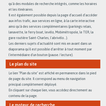
qu’à des modules de recherche intégrés, comme les horaires
et les itinéraires.
Il est également possible depuis la page d’accueil d’accéder
aux infos trafic, aux services en ligne, à la carte interactive
ainsi qu’à des services complémentaires (parkings relais,
lanavette, le ferry boat, levélo, Mobimétropole, le TER, la
gare routière Saint-Charles, l'abrivélo…).
Les derniers sujets d'actualité sont mis en avant dans un
diaporama qu'il est possible d'arrêter à tout moment par
l'intermédiaire d'un bouton (pause / lecture).
Le plan du site
Le lien "Plan du site" est affiché en permanence dans le pied
de page du site. Il correspond au menu de navigation
principal complètement déployé.
En cliquant sur chaque lien, vous accédez directement au
contenu de la page.
Le moteur de recherche