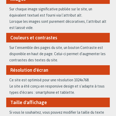
Sur chaque image significative publiée sur le site, un
équivalent textuel est fourni via l'attribut alt.
Lorsque les images sont purement décoratives, l'attribut alt
est laissé vide.
Couleurs et contrastes
Sur l’ensemble des pages du site, un bouton Contraste est
disponible en haut de page. Celui-ci permet d’augmenter les
contrastes des textes du site.
Résolution d'écran
Ce site est optimisé pour une résolution 1024x768.
Le site a été conçu en responsive design et s’adapte à tous
types d’écrans : smartphone et tablette.
Taille d'affichage
Si vous le souhaitez, vous pouvez modifier la taille du texte