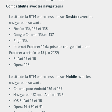
Compatibilité avec les navigateurs
Le site de la RTM est accessible sur
Desktop
avec les
navigateurs suivants :
• Firefox 136, 137 et 138
• Google Chrome 136 et 137
• Edge 136
• Internet Explorer 11 (la prise en charge d’Internet
Explorer a pris fin le 15 juin 2022)
• Safari 17 et 18
• Opera 118
Le site de la RTM est accessible sur
Mobile
avec les
navigateurs suivants :
• Chrome pour Android 136 et 137
• Navigateur UC pour Android 13.5
• iOS Safari 17 et 18
• Opera Mini 90 et 91