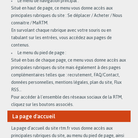
Le menu de navigation principal :
Situé en haut de page, ce menu vous donne accès aux
principales rubriques du site : Se déplacer / Acheter / Nous
connaitre / MaRTM.
En survolant chaque rubrique avec votre souris ou en
tabulant sur les entrées, vous accédez aux pages de
contenus.
Le menu du pied de page :
Situé en bas de chaque page, ce menu vous donne accès aux
principales rubriques du site mais également à des pages
complémentaires telles que : recrutement, FAQ/Contact,
données personnelles, mentions légales, plan du site, Flux
RSS…
Pour accéder à l'ensemble des réseaux sociaux de la RTM,
cliquez sur les boutons associés.
La page d'accueil
La page d’accueil du site rtm.fr vous donne accès aux
principales rubriques du site, au menu du pied de page, ainsi