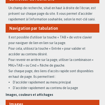
Un champ de recherche, situé en haut à droite de l’écran, est
présent sur chaque page du site. Il vous permet d’accéder
rapidement à l’information souhaitée, selon le mot-clé saisi.
Navigation par tabulation
Il est possible d’utiliser la touche « TAB » de votre clavier
pour naviguer de lien en lien sur la page.
Pour cela, utilisez la touche « Entrée » pour valider et
accéder au contenu désiré.
Pour revenir en arrière sur la page, utiliser la combinaison «
MAJ+TAB » ou Cmd + flèche de gauche.
Sur chaque page, des liens d’accès rapide sont disponibles
en haut de page. Ils permettent :
• D’accéder rapidement au menu principal
• D’accéder rapidement au contenu de la page
Images, couleurs et affichages
Images