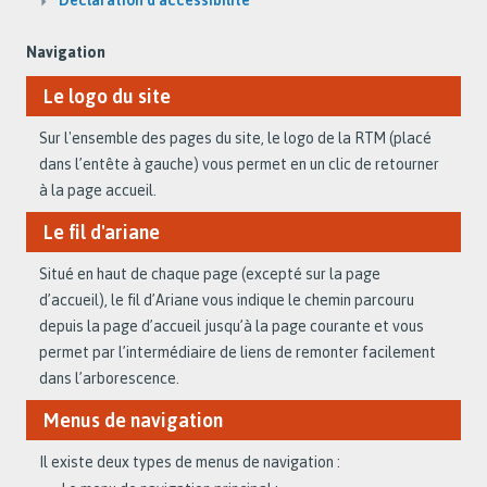
Navigation
Le logo du site
Sur l'ensemble des pages du site, le logo de la RTM (placé
dans l’entête à gauche) vous permet en un clic de retourner
à la page accueil.
Le fil d'ariane
Situé en haut de chaque page (excepté sur la page
d’accueil), le fil d’Ariane vous indique le chemin parcouru
depuis la page d’accueil jusqu’à la page courante et vous
permet par l’intermédiaire de liens de remonter facilement
dans l’arborescence.
Menus de navigation
Il existe deux types de menus de navigation :