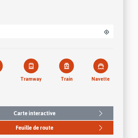
Geolocation
Tramway
Train
Navette
Carte interactive