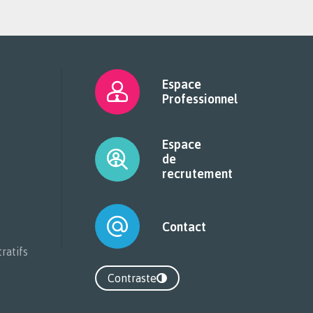
Espace
Professionnel
Espace
de
recrutement
Contact
ratifs
Contraste
Contraste