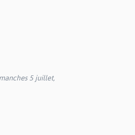
manches 5 juillet,