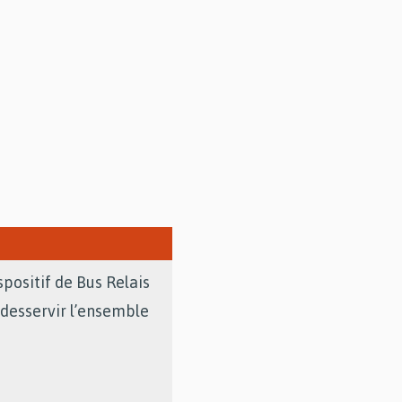
positif de Bus Relais
 desservir l’ensemble