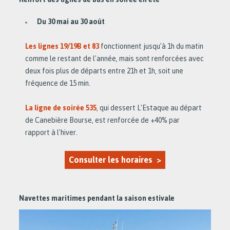
Du 30 mai au 30 août
Les lignes 19/19B et 83
fonctionnent jusqu’à 1h du matin
comme le restant de l’année, mais sont renforcées avec
deux fois plus de départs entre 21h et 1h, soit une
fréquence de 15 min.
La ligne de soirée 535
, qui dessert L’Estaque au départ
de Canebière Bourse, est renforcée de +40% par
rapport à l’hiver.
Consulter les horaires >
Navettes maritimes pendant la saison estivale