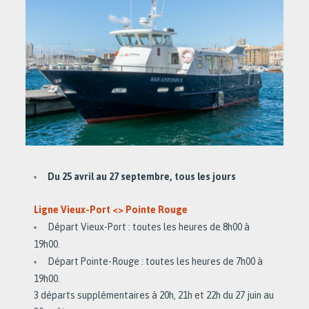
Du 25 avril au 27 septembre, tous les jours
Ligne Vieux-Port <> Pointe Rouge
Départ Vieux-Port : toutes les heures de 8h00 à
19h00.
Départ Pointe-Rouge : toutes les heures de 7h00 à
19h00.
3 départs supplémentaires à 20h, 21h et 22h du 27 juin au