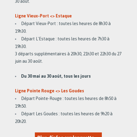
30 août.
Ligne Vieux-Port <> Estaque
Départ Vieux-Port : toutes les heures de 8h30 à
19h30.
Départ L'Estaque : toutes les heures de 7h30 à
19h30.
3 départs supplémentaires à 20h30, 21h30 et 22h30 du 27
juin au 30 août.
Du 30 mai au 30 août, tous les jours
Ligne Pointe Rouge <> Les Goudes
Départ Pointe-Rouge : toutes les heures de 8h50 à
19h50.
Départ Les Goudes : toutes les heures de 9h20 à
20h20.