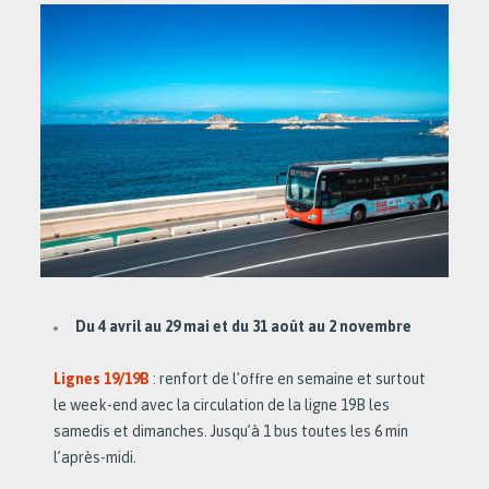
Du 4 avril au 29 mai et du 31 août au 2 novembre
Lignes 19/19B
: renfort de l’offre en semaine et surtout
le week-end avec la circulation de la ligne 19B les
samedis et dimanches. Jusqu’à 1 bus toutes les 6 min
l’après-midi.