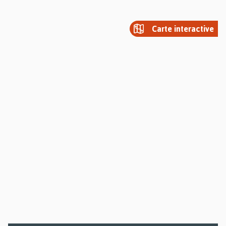
Carte interactive