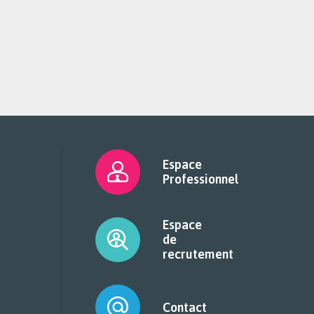
Espace
Professionnel
Espace
de
recrutement
Contact