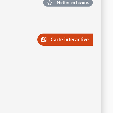
Mettre en favoris
Carte interactive