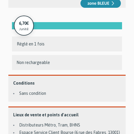
6,70€
/unité
Réglé en 1 fois
Non rechargeable
Conditions
Sans condition
Lieux de vente et points d'accueil
Distributeurs Métro, Tram, BHNS
Espace Service Client Bourse (6 rue des Fabres, 13001)