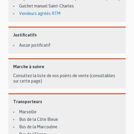
Guichet manuel Saint-Charles
Vendeurs agréés RTM
Justificatifs
Aucun justificatif
Marche à suivre
Consultez la liste de nos points de vente (consultables
sur cette page)
Transporteurs
Marseille
Bus de la Côte Bleue
Bus de la Marcouline