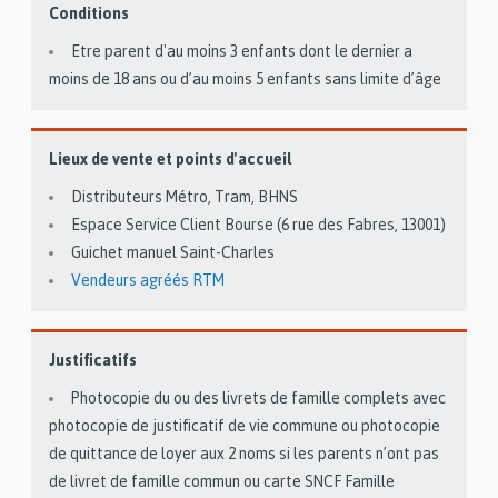
Conditions
Etre parent d'au moins 3 enfants dont le dernier a
moins de 18 ans ou d’au moins 5 enfants sans limite d’âge
Lieux de vente et points d'accueil
Distributeurs Métro, Tram, BHNS
Espace Service Client Bourse (6 rue des Fabres, 13001)
Guichet manuel Saint-Charles
Vendeurs agréés RTM
Justificatifs
Photocopie du ou des livrets de famille complets avec
photocopie de justificatif de vie commune ou photocopie
de quittance de loyer aux 2 noms si les parents n’ont pas
de livret de famille commun ou carte SNCF Famille