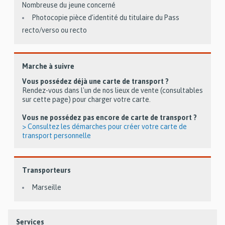
Nombreuse du jeune concerné
Photocopie pièce d’identité du titulaire du Pass
recto/verso ou recto
Marche à suivre
Vous possédez déjà une carte de transport ?
Rendez-vous dans l'un de nos lieux de vente (consultables
sur cette page) pour charger votre carte.
Vous ne possédez pas encore de carte de transport ?
> Consultez les démarches pour créer votre carte de
transport personnelle
Transporteurs
Marseille
Services